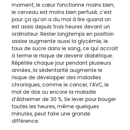
moment, le cœur fonctionne moins bien,
le cerveau est moins bien perfusé, c’est
pour ça qu’on a du mal à lire quand on
est assis depuis trois heures devant un
ordinateur. Rester longtemps en position
assise augmente aussi la glycémie, le
taux de sucre dans le sang, ce qui accroît
à terme le risque de devenir diabétique.
Répétée chaque jour pendant plusieurs
années, la sédentarité augmente le
risque de développer des maladies
chroniques, comme le cancer, l’AVC, le
mal de dos ou encore la maladie
d’
Alzheimer de 30
%. Se lever pour bouger
toutes les heures, même quelques
minutes, peut faire une grande
différence
.