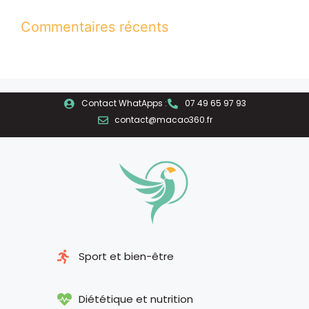
Commentaires récents
Contact WhatApps :
07 49 65 97 93
contact@macao360.fr
Sport et bien-être
Diététique et nutrition