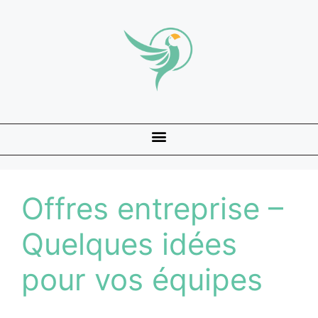
Offres entreprise –
Quelques idées
pour vos équipes