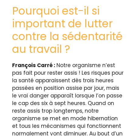
Pourquoi est-il si
important de lutter
contre la sédentarité
au travail ?
François Carré :
Notre organisme n’est
pas fait pour rester assis ! Les risques pour
la santé apparaissent d
è
s trois heures
passées en position assise par jour, mais
le vrai danger apparaît lorsque l’on passe
le cap des six à sept heures. Quand on
reste assis trop longtemps, notre
organisme se met en mode hibernation
et tous les mécanismes qui fonctionnent
normalement vont diminuer. Au bout d’un