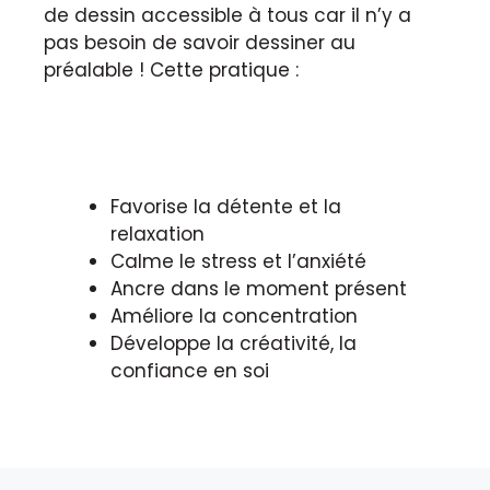
de dessin accessible à tous car il n’y a
pas besoin de savoir dessiner au
préalable ! Cette pratique :
Favorise la détente et la
relaxation
Calme le stress et l’anxiété
Ancre dans le moment présent
Améliore la concentration
Développe la créativité, la
confiance en soi