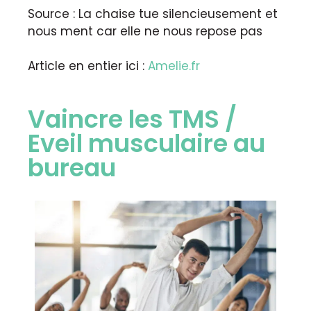
Source : La chaise tue silencieusement et
nous ment car elle ne nous repose pas
Article en entier ici :
Amelie.fr
Vaincre les TMS /
Eveil musculaire au
bureau