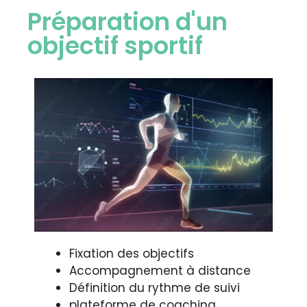
Préparation d'un
objectif sportif
Fixation des objectifs
Accompagnement à distance
Définition du rythme de suivi
plateforme de coaching