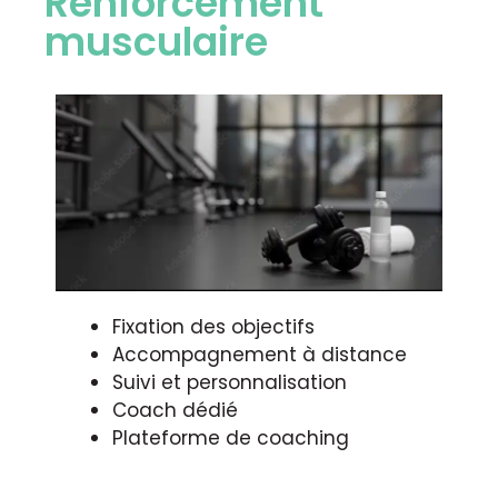
Renforcement
musculaire
Fixation des objectifs
Accompagnement à distance
Suivi et personnalisation
Coach dédié
Plateforme de coaching