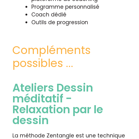
Programme personnalisé
Coach dédié
Outils de progression
Compléments
possibles ...
Ateliers Dessin
méditatif -
Relaxation par le
dessin
La méthode Zentangle est une technique