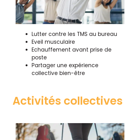
Lutter contre les TMS au bureau
Eveil musculaire
Echauffement avant prise de
poste
Partager une expérience
collective bien-être
Activités collectives