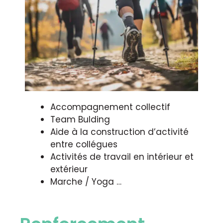
Accompagnement collectif
Team Bulding
Aide à la construction d’activité
entre collégues
Activités de travail en intérieur et
extérieur
Marche / Yoga …