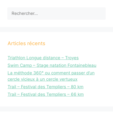
Articles récents
Triathlon Longue distance – Troyes
Swim Camp – Stage natation Fontainebleau
La méthode 360° ou comment passer d’un
cercle vicieux à un cercle vertueux
Trail – Festival des Templiers – 80 km
Trail – Festival des Templiers – 66 km