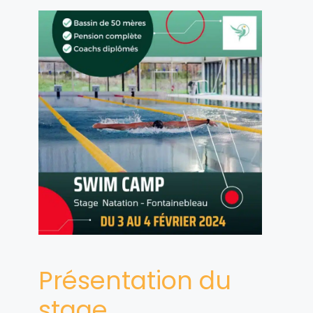
Présentation du
stage