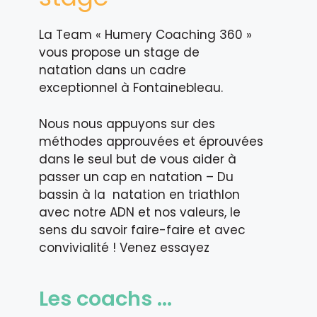
La Team « Humery Coaching 360 »
vous propose un stage de
natation dans un cadre
exceptionnel à Fontainebleau.
Nous nous appuyons sur des
méthodes approuvées et éprouvées
dans le seul but de vous aider à
passer un cap en natation – Du
bassin à la natation en triathlon
avec notre ADN et nos valeurs, le
sens du savoir faire-faire et avec
convivialité ! Venez essayez
Les coachs ...