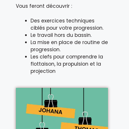
Vous feront découvrir :
Des exercices techniques
ciblés pour votre progression.
Le travail hors du bassin.
La mise en place de routine de
progression.
Les clefs pour comprendre la
flottaison, la propulsion et la
projection