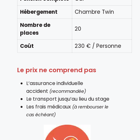
Hébergement
Chambre Twin
Nombre de
20
places
Coût
230 € / Personne
Le prix ne comprend pas
L’assurance individuelle
accident
(recommandée)
Le transport jusqu’au lieu du stage
Les frais médicaux
(à rembourser le
cas échéant)