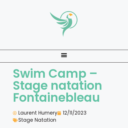
Swim Camp –
Stage natation
Fontainebleau
Laurent Humery
12/11/2023
Stage Natation