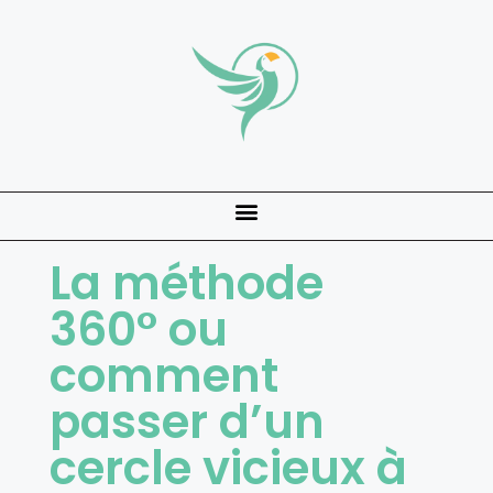
La méthode
360° ou
comment
passer d’un
cercle vicieux à