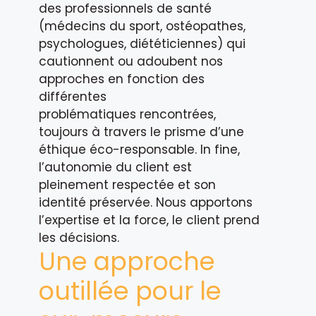
des professionnels de santé
(médecins du sport, ostéopathes,
psychologues, diététiciennes) qui
cautionnent ou adoubent nos
approches en fonction des
différentes
problématiques rencontrées,
toujours à travers le prisme d’une
éthique éco-responsable. In fine,
l’autonomie du client est
pleinement respectée et son
identité préservée. Nous apportons
l’expertise et la force, le client prend
les décisions.
Une approche
outillée pour le