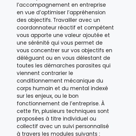
l’accompagnement en entreprise
en vue d’optimiser l’appréhension
des objectifs. Travailler avec un
coordonnateur réactif et compétent
vous apporte une valeur ajoutée et
une sérénité qui vous permet de
vous concentrer sur vos objectifs en
déléguant ou en vous délestant de
toutes les démarches parasites qui
viennent contrarier le
conditionnement mécanique du
corps humain et du mental indexé
sur les enjeux, ou le bon
fonctionnement de l’entreprise. À
cette fin, plusieurs techniques sont
proposées à titre individuel ou
collectif avec un suivi personnalisé
à travers les modules suivants :