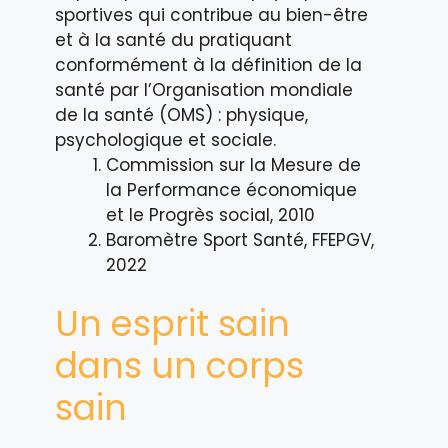
sportives qui contribue au bien-être
et à la santé du pratiquant
conformément à la définition de la
santé par l’Organisation mondiale
de la santé (OMS) : physique,
psychologique et sociale.
Commission sur la Mesure de
la Performance économique
et le Progrès social, 2010
Baromètre Sport Santé, FFEPGV,
2022
Un esprit sain
dans un corps
sain