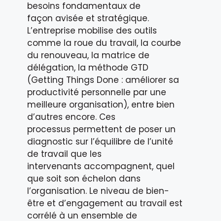
besoins fondamentaux de
façon avisée et stratégique.
L’entreprise mobilise des outils
comme la roue du travail, la courbe
du renouveau, la matrice de
délégation, la méthode GTD
(Getting Things Done : améliorer sa
productivité personnelle par une
meilleure organisation), entre bien
d’autres encore. Ces
processus permettent de poser un
diagnostic sur l’équilibre de l’unité
de travail que les
intervenants accompagnent, quel
que soit son échelon dans
l’organisation. Le niveau de bien-
être et d’engagement au travail est
corrélé à un ensemble de