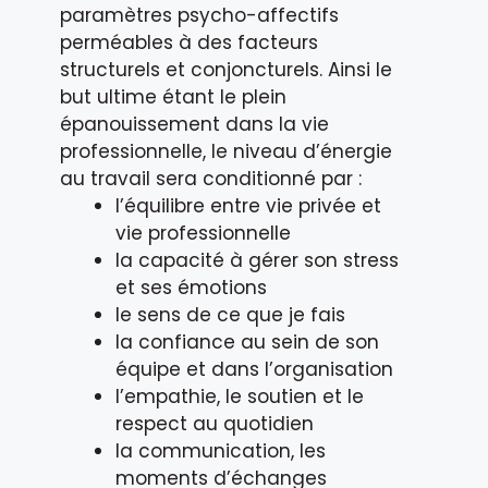
paramètres psycho-affectifs
perméables à des facteurs
structurels et conjoncturels. Ainsi le
but ultime étant le plein
épanouissement dans la vie
professionnelle, le niveau d’énergie
au travail sera conditionné par :
l’équilibre entre vie privée et
vie professionnelle
la capacité à gérer son stress
et ses émotions
le sens de ce que je fais
la confiance au sein de son
équipe et dans l’organisation
l’empathie, le soutien et le
respect au quotidien
la communication, les
moments d’échanges