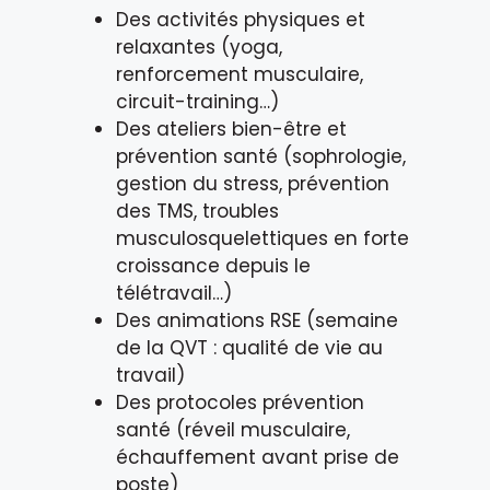
Des activités physiques et
relaxantes (yoga,
renforcement musculaire,
circuit-training…)
Des ateliers bien-être et
prévention santé (sophrologie,
gestion du stress, prévention
des TMS, troubles
musculosquelettiques en forte
croissance depuis le
télétravail…)
Des animations RSE (semaine
de la QVT : qualité de vie au
travail)
Des protocoles prévention
santé (réveil musculaire,
échauffement avant prise de
poste)