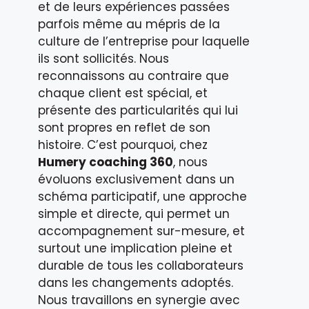
et de leurs expériences passées
parfois même au mépris de la
culture de l’entreprise pour laquelle
ils sont sollicités. Nous
reconnaissons au contraire que
chaque client est spécial, et
présente des particularités qui lui
sont propres en reflet de son
histoire. C’est pourquoi, chez
Humery coaching 360
, nous
évoluons exclusivement dans un
schéma participatif, une approche
simple et directe, qui permet un
accompagnement sur-mesure, et
surtout une implication pleine et
durable de tous les collaborateurs
dans les changements adoptés.
Nous travaillons en synergie avec