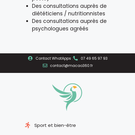
Des consultations auprès de
diététiciens / nutritionnistes
Des consultations auprès de
psychologues agréés
Contact WhatApps :
07 49 65 97 93
contact@macao360.fr
Sport et bien-être