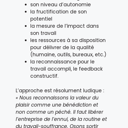
son niveau d’autonomie
la fructification de son
potentiel
la mesure de l’impact dans
son travail
les ressources à sa disposition
pour délivrer de la qualité
(humaine, outils, bureaux, etc.)
la reconnaissance pour le
travail accompli, le feedback
constructif.
L’approche est résolument ludique :
« Nous reconnaissons la valeur du
plaisir comme une bénédiction et
non comme un péché. Il faut libérer
l’entreprise de l’ennui, de la routine et
du travail-souffrance. Osons sortir