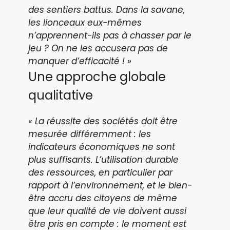
des sentiers battus. Dans la savane,
les lionceaux eux-mêmes
n’apprennent-ils pas à chasser par le
jeu ? On ne les accusera pas de
manquer d’efficacité ! »
Une approche globale
qualitative
« La réussite des sociétés doit être
mesurée différemment : les
indicateurs économiques ne sont
plus suffisants. L’utilisation durable
des ressources, en particulier par
rapport à l’environnement, et le bien-
être accru des citoyens de même
que leur qualité de vie doivent aussi
être pris en compte : le moment est