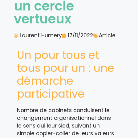
un cercle
vertueux
Laurent Humery
17/11/2022
Article
Un pour tous et
tous pour un : une
démarche
participative
Nombre de cabinets conduisent le
changement organisationnel dans
le sens qui leur sied, suivant un
simple copier-coller de leurs valeurs