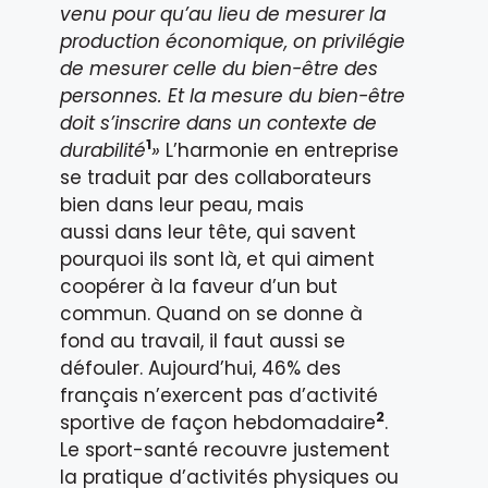
venu pour qu’au lieu de mesurer la
production économique, on privilégie
de mesurer celle du bien-être des
personnes. Et la mesure du bien-être
doit s’inscrire dans un contexte de
1
durabilité
»
L’harmonie en entreprise
se traduit par des collaborateurs
bien dans leur peau, mais
aussi dans leur tête, qui savent
pourquoi ils sont là, et qui aiment
coopérer à la faveur d’un but
commun. Quand on se donne à
fond au travail, il faut aussi se
défouler. Aujourd’hui, 46% des
français n’exercent pas d’activité
2
sportive de façon hebdomadaire
.
Le sport-santé recouvre justement
la pratique d’activités physiques ou