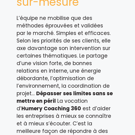
sur-mesure
L’équipe ne mobilise que des
méthodes éprouvées et validées
par le marché. Simples et efficaces.
Selon les priorités de ses clients, elle
axe davantage son intervention sur
certaines thématiques. Le partage
d’une vision forte, de bonnes
relations en interne, une énergie
débordante, l’optimisation de
l’environnement, la coordination de
projet…
Dépasser ses limites sans se
mettre en péril
La vocation
d’
Humery Coaching 360
est d’aider
les entreprises à mieux se connaître
et à mieux s’écouter. C’est la
meilleure façon de répondre à des