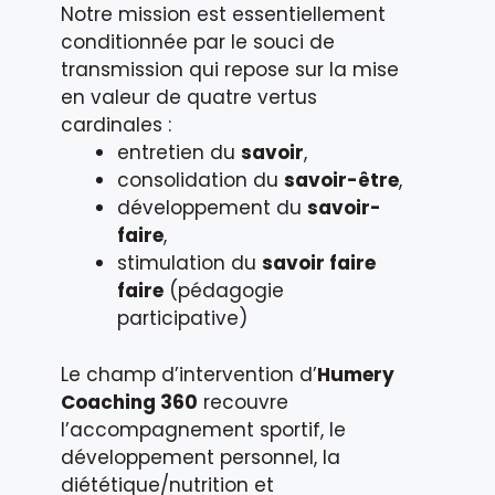
Notre mission est essentiellement
conditionnée par le souci de
transmission qui repose sur la mise
en valeur de quatre vertus
cardinales :
entretien du
savoir
,
consolidation du
savoir-être
,
développement du
savoir-
faire
,
stimulation du
savoir faire
faire
(pédagogie
participative)
Le champ d’intervention d’
Humery
Coaching 360
recouvre
l’accompagnement sportif, le
développement personnel, la
diététique/nutrition et