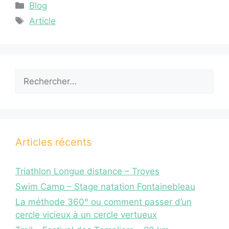
Blog
Article
Articles récents
Triathlon Longue distance – Troyes
Swim Camp – Stage natation Fontainebleau
La méthode 360° ou comment passer d’un
cercle vicieux à un cercle vertueux