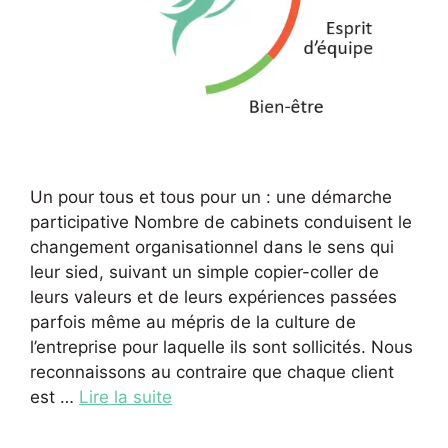
Un pour tous et tous pour un : une démarche
participative Nombre de cabinets conduisent le
changement organisationnel dans le sens qui
leur sied, suivant un simple copier-coller de
leurs valeurs et de leurs expériences passées
parfois même au mépris de la culture de
l’entreprise pour laquelle ils sont sollicités. Nous
reconnaissons au contraire que chaque client
est …
Lire la suite