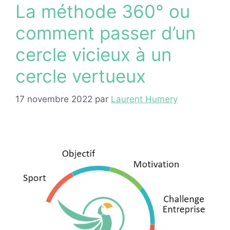
La méthode 360° ou
comment passer d’un
cercle vicieux à un
cercle vertueux
17 novembre 2022
par
Laurent Humery