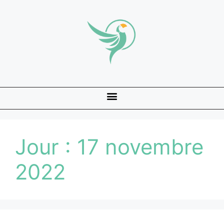
Jour :
17 novembre
2022